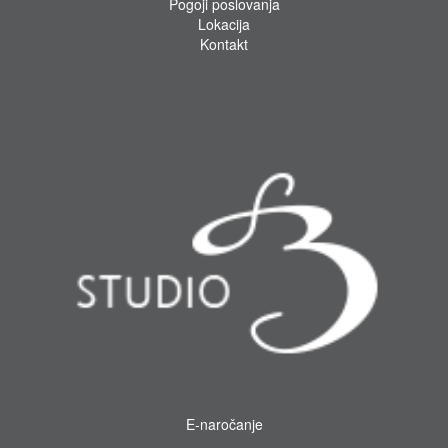
Pogoji poslovanja
Lokacija
Kontakt
E-naročanje