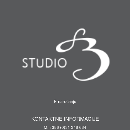
E-naročanje
KONTAKTNE INFORMACIJE
M. +386 (0)31 348 684