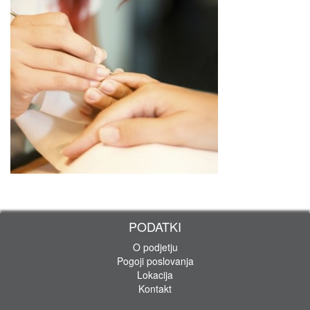
PODATKI
O podjetju
Pogoji poslovanja
Lokacija
Kontakt